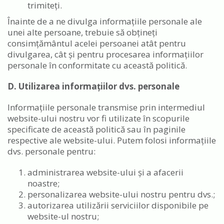
trimiteți.
Înainte de a ne divulga informațiile personale ale
unei alte persoane, trebuie să obțineți
consimțământul acelei persoanei atât pentru
divulgarea, cât și pentru procesarea informațiilor
personale în conformitate cu această politică.
D. Utilizarea informațiilor dvs. personale
Informațiile personale transmise prin intermediul
website-ului nostru vor fi utilizate în scopurile
specificate de această politică sau în paginile
respective ale website-ului. Putem folosi informațiile
dvs. personale pentru:
administrarea website-ului și a afacerii
noastre;
personalizarea website-ului nostru pentru dvs.;
autorizarea utilizării serviciilor disponibile pe
website-ul nostru;