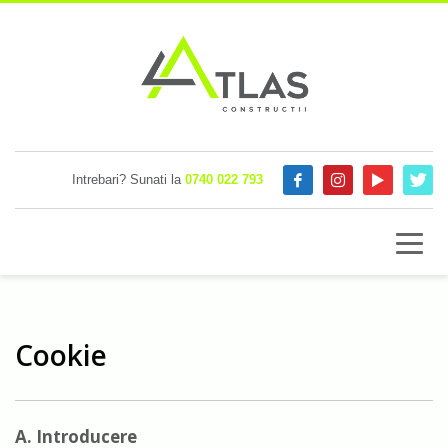
Intrebari? Sunati la
0740 022 793
Cookie
A. Introducere