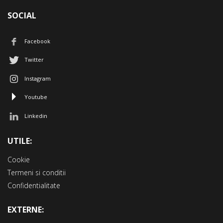
SOCIAL
Facebook
Twitter
Instagram
Youtube
Linkedin
UTILE:
Cookie
Termeni si conditii
Confidentialitate
EXTERNE: