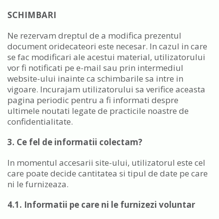
SCHIMBARI
Ne rezervam dreptul de a modifica prezentul
document oridecateori este necesar. In cazul in care
se fac modificari ale acestui material, utilizatorului
vor fi notificati pe e-mail sau prin intermediul
website-ului inainte ca schimbarile sa intre in
vigoare. Incurajam utilizatorului sa verifice aceasta
pagina periodic pentru a fi informati despre
ultimele noutati legate de practicile noastre de
confidentialitate.
3. Ce fel de informatii colectam?
In momentul accesarii site-ului, utilizatorul este cel
care poate decide cantitatea si tipul de date pe care
ni le furnizeaza.
4.1. Informatii pe care ni le furnizezi voluntar