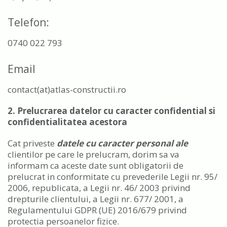
Telefon:
0740 022 793
Email
contact(at)atlas-constructii.ro
2. Prelucrarea datelor cu caracter confidential si
confidentialitatea acestora
Cat priveste
datele cu caracter personal ale
clientilor pe care le prelucram, dorim sa va
informam ca aceste date sunt obligatorii de
prelucrat in conformitate cu prevederile Legii nr. 95/
2006, republicata, a Legii nr. 46/ 2003 privind
drepturile clientului, a Legii nr. 677/ 2001, a
Regulamentului GDPR (UE) 2016/679 privind
protectia persoanelor fizice.