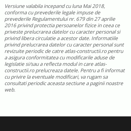
Versiune valabila incepand cu luna Mai 2018,
conforma cu prevederile legale impuse de
prevederile Regulamentului nr. 679 din 27 aprilie
2016 privind protectia persoanelor fizice in ceea ce
priveste prelucrarea datelor cu caracter personal si
privind libera circulatie a acestor date. Informatiile
privind prelucrarea datelor cu caracter personal sunt
revizuite periodic de catre atlas-constructii.ro pentru
a asigura conformitatea cu modificarile aduse de
legislatie si/sau a reflecta modul in care atlas-
constructii.ro prelucreaza datele. Pentru a fi informat
cu privire la eventuale modificari, va rugam sa
consultati periodic aceasta sectiune a paginii noastre
web.