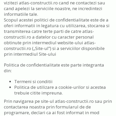
vizitezi atlas-constructii.ro cand ne contactezi sau
cand apelezi la serviciile noastre, ne incredintezi
informatiile tale.
Scopul acestei politici de confidentialitate este de a
oferi informatii in legatura cu utilizarea, stocarea si
transmiterea catre terte parti de catre atlas-
constructii.ro a datelor cu caracter personal
obtinute prin intermediul website-ului atlas-
constructii.ro („Site-ul”) si a serviciilor disponibile
prin intermediul Site-ului
Politica de confidentialitate este parte integranta
din:
Termeni si conditii
Politica de utilizare a cookie-urilor si acestea
trebuie citite impreuna.
Prin navigarea pe site-ul atlas-constructii.ro sau prin
contactarea noastra prin formularul de de
programare, declari ca ai fost informat in mod